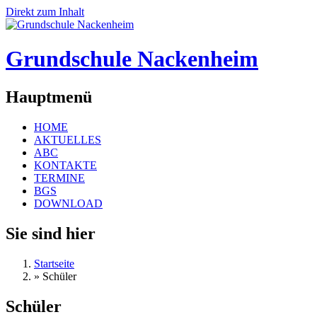
Direkt zum Inhalt
Grundschule Nackenheim
Hauptmenü
HOME
AKTUELLES
ABC
KONTAKTE
TERMINE
BGS
DOWNLOAD
Sie sind hier
Startseite
»
Schüler
Schüler