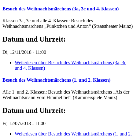
Besuch des Weihnachtsmärchens (3a, 3c und 4. Klassen)
Klassen 3a, 3c und alle 4. Klassen: Besuch des
Weihnachtsmärchens „Pünktchen und Anton“ (Staatstheater Mainz)
Datum und Uhrzeit:
Di, 12/11/2018 - 11:00
Weiterlesen
über Besuch des Weihnachtsmärchens (3a, 3c
und 4. Klassen)
Besuch des Weihnachtsmärchens (1. und 2. Klassen)
Alle 1. und 2. Klassen: Besuch des Weihnachtsmärchens „Als der
Weihnachtsmann vom Himmel fiel“ (Kammerspiele Mainz)
Datum und Uhrzeit:
Fr, 12/07/2018 - 11:00
Weiterlesen
über Besuch des Weihnachtsmärchens (1. und 2.