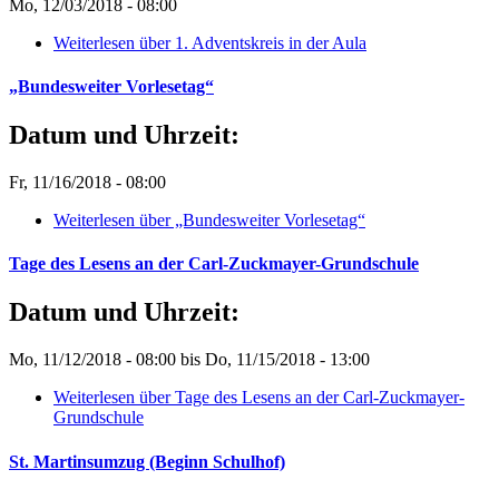
Mo, 12/03/2018 - 08:00
Weiterlesen
über 1. Adventskreis in der Aula
„Bundesweiter Vorlesetag“
Datum und Uhrzeit:
Fr, 11/16/2018 - 08:00
Weiterlesen
über „Bundesweiter Vorlesetag“
Tage des Lesens an der Carl-Zuckmayer-Grundschule
Datum und Uhrzeit:
Mo, 11/12/2018 - 08:00
bis
Do, 11/15/2018 - 13:00
Weiterlesen
über Tage des Lesens an der Carl-Zuckmayer-
Grundschule
St. Martinsumzug (Beginn Schulhof)