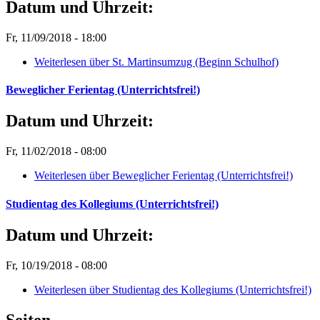
Datum und Uhrzeit:
Fr, 11/09/2018 - 18:00
Weiterlesen
über St. Martinsumzug (Beginn Schulhof)
Beweglicher Ferientag (Unterrichtsfrei!)
Datum und Uhrzeit:
Fr, 11/02/2018 - 08:00
Weiterlesen
über Beweglicher Ferientag (Unterrichtsfrei!)
Studientag des Kollegiums (Unterrichtsfrei!)
Datum und Uhrzeit:
Fr, 10/19/2018 - 08:00
Weiterlesen
über Studientag des Kollegiums (Unterrichtsfrei!)
Seiten