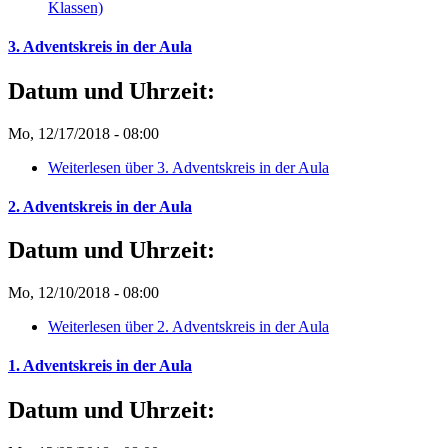
Klassen)
3. Adventskreis in der Aula
Datum und Uhrzeit:
Mo, 12/17/2018 - 08:00
Weiterlesen
über 3. Adventskreis in der Aula
2. Adventskreis in der Aula
Datum und Uhrzeit:
Mo, 12/10/2018 - 08:00
Weiterlesen
über 2. Adventskreis in der Aula
1. Adventskreis in der Aula
Datum und Uhrzeit: