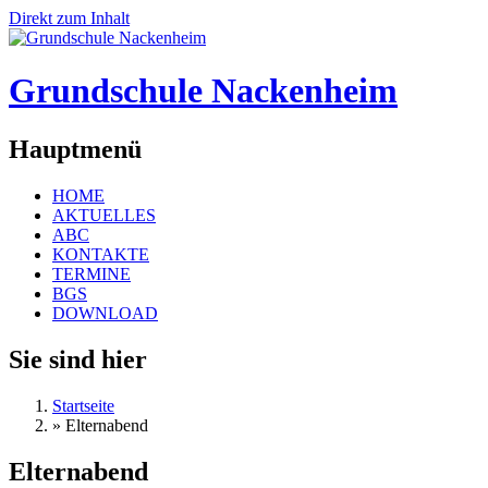
Direkt zum Inhalt
Grundschule Nackenheim
Hauptmenü
HOME
AKTUELLES
ABC
KONTAKTE
TERMINE
BGS
DOWNLOAD
Sie sind hier
Startseite
»
Elternabend
Elternabend